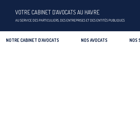
VOTRE CABINET D'AVOCATS AU HAVRE
AU SERVICE DES PARTICULIERS, DES ENTREPRISES ET DES ENTITÉS PUBLIQUES
NOTRE CABINET D’AVOCATS
NOS AVOCATS
NOS 
ACTUALITÉS